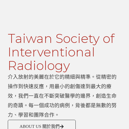
Taiwan Society of
Interventional
Radiology
介入放射的美麗在於它的精細與精準。從精密的
操作到快速反應，用最小的創傷達到最大的療
效，我們一直在不斷突破醫學的邊界，創造生命
的奇蹟。每一個成功的病例，背後都是無數的努
力、學習和團隊合作。
ABOUT US 關於我們