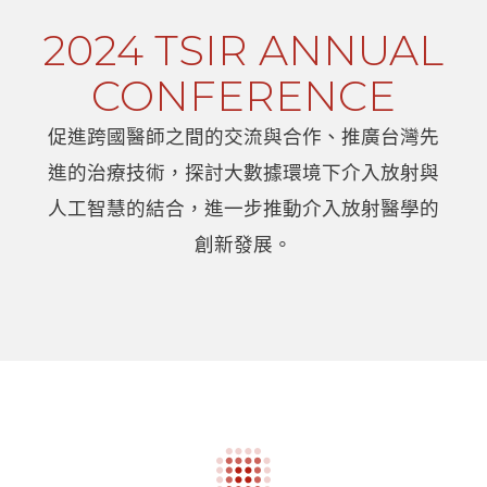
2024 TSIR ANNUAL
CONFERENCE
促進跨國醫師之間的交流與合作、推廣台灣先
進的治療技術，探討大數據環境下介入放射與
人工智慧的結合，進一步推動介入放射醫學的
創新發展。