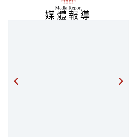
Media Report
媒體報導