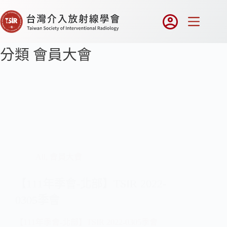
分類
會員大會
All
,
會員大會
【111年季會-北部】TSIR 2022-
0305季會
【111年季會-北部】TSIR 2022-0305季會