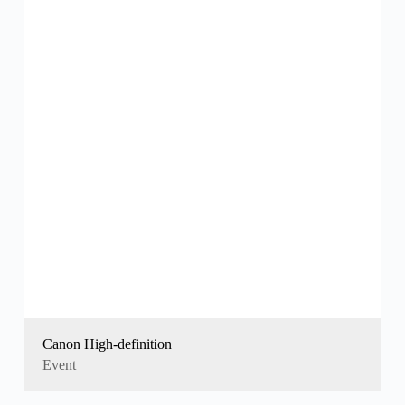
Canon High-definition
Event