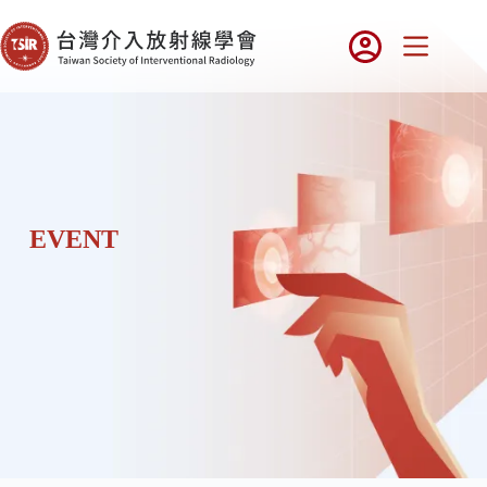
EVENT