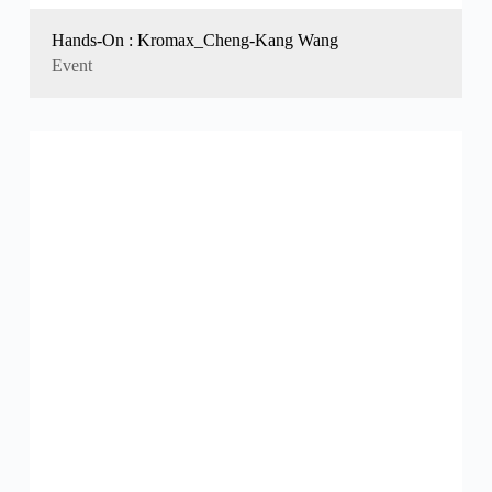
Hands-On : Kromax_Cheng-Kang Wang
Event