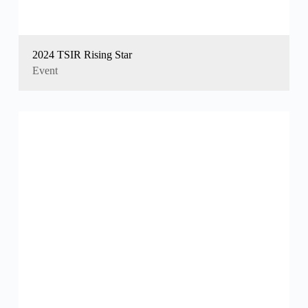
2024 TSIR Rising Star
Event