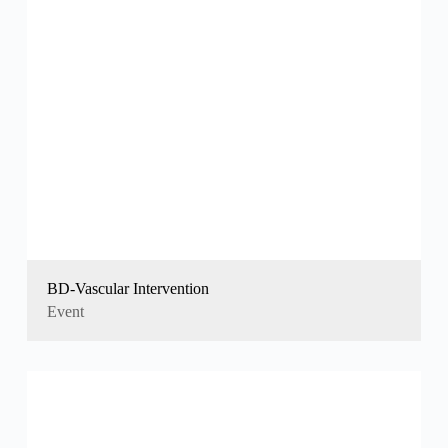
BD-Vascular Intervention
Event