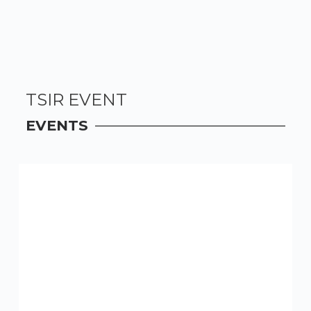
TSIR EVENT
EVENTS