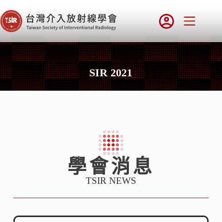
SIR 2021
學會消息
TSIR NEWS