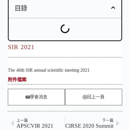
目錄
SIR 2021
The 46th SIR annual scientific meeting 2021
附件檔案
學會消息
回上一頁
上一篇
下一篇
APSCVIR 2021
CIRSE 2020 Summit