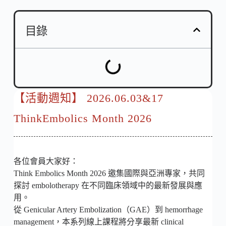
目錄
【活動週知】 2026.06.03&17
ThinkEmbolics Month 2026
各位會員大家好：
Think Embolics Month 2026 邀集國際與亞洲專家，共同
探討 embolotherapy 在不同臨床領域中的最新發展與應
用。
從 Genicular Artery Embolization（GAE）到 hemorrhage
management，本系列線上課程將分享最新 clinical