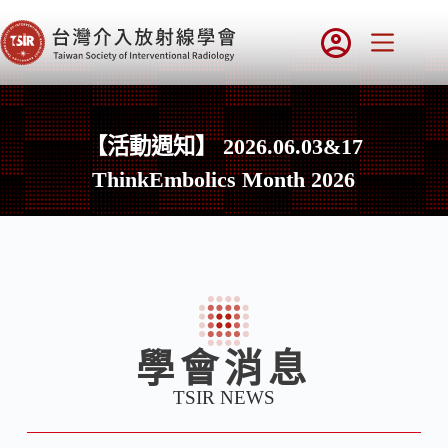
【活動週知】 2026.06.03&17
ThinkEmbolics Month 2026
學會消息
TSIR NEWS