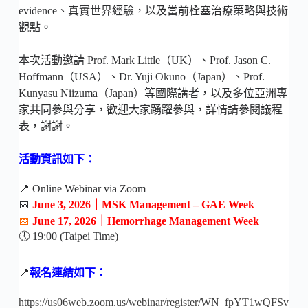
evidence、真實世界經驗，以及當前栓塞治療策略與技術
觀點。
本次活動邀請 Prof. Mark Little（UK）、Prof. Jason C.
Hoffmann（USA）、Dr. Yuji Okuno（Japan）、Prof.
Kunyasu Niizuma（Japan）等國際講者，以及多位亞洲專
家共同參與分享，歡迎大家踴躍參與，詳情請參閱議程
表，謝謝。
活動資訊如下：
📍 Online Webinar via Zoom
📅
June 3, 2026｜MSK Management – GAE Week
📅
June 17, 2026｜Hemorrhage Management Week
🕔 19:00 (Taipei Time)
📍
報名連結如下：
https://us06web.zoom.us/webinar/register/WN_fpYT1wQFSv