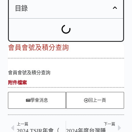
目錄
會員會號及積分查詢
會員會號及積分查詢
附件檔案
學會消息
回上一頁
上一篇
下一篇
2024 TSIR年會（臺中榮民總醫院）
2024年度台灣腫瘤消融醫學會秋季研討會