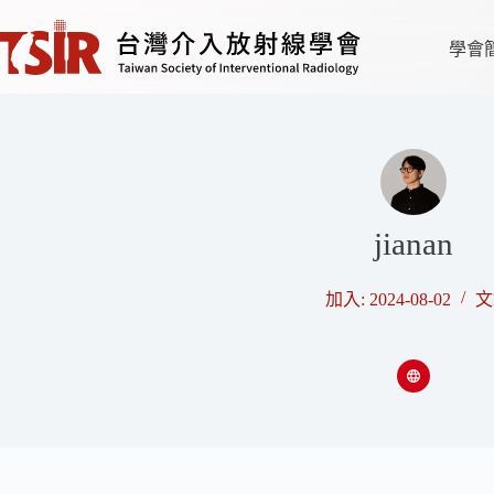
學會
jianan
加入: 2024-08-02
文