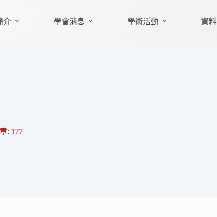
簡介
學會消息
學術活動
資料
章: 177