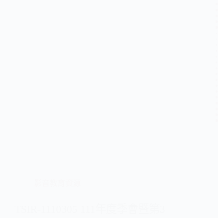
影音教育資源
TSIR-1110305 111年度季會暨第3