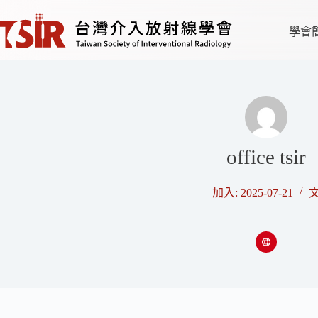
學會
office tsir
加入: 2025-07-21
文