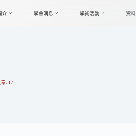
簡介
學會消息
學術活動
資料
章: 17