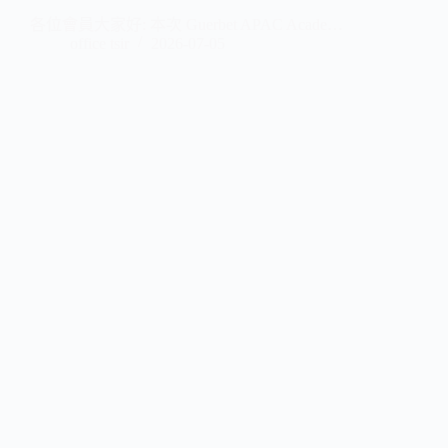
各位會員大家好: 本次 Guerbet APAC Acade…
office tsir
2026-07-05