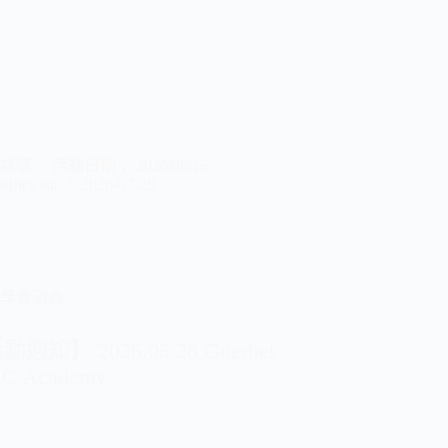
情： 活動日期： 2026/08/15…
office tsir
2026-07-28
學會消息
週知】 2026.05.28 Guerbet
C Academy