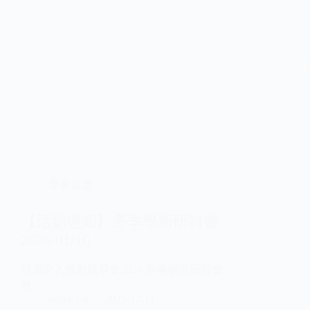
學會消息
【活動週知】冬季學術研討會
2026/01/10
台灣介入放射線學會2026 冬季學術研討會
將…
office tsir
2025-12-11