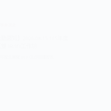
學會消息
動週知】2026.08.15 115年度
雙 IR/IO工作坊