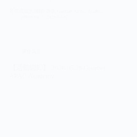
各位會員大家好: 本次 Guerbet APAC Acade…
office tsir
2026-07-05
學會消息
【活動週知】 2026.05.28 Guerbet
APAC Academy