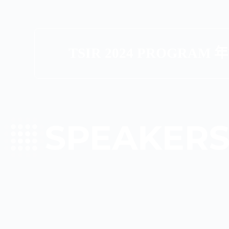
TSIR 2024 PROGRAM
SPEAKERS