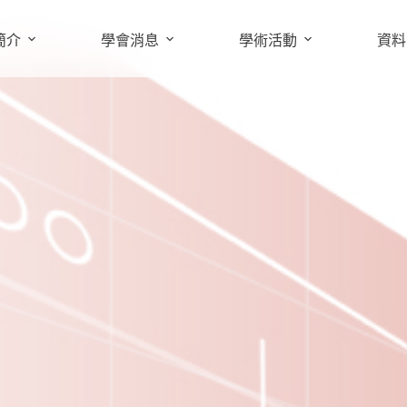
簡介
學會消息
學術活動
資料